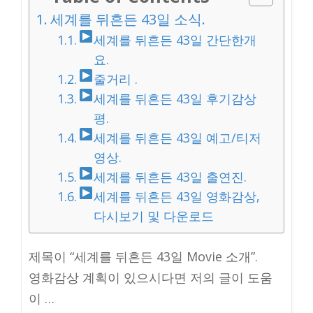
세계를 뒤흔든 43일 소식.
세계를 뒤흔든 43일 간단한개
요.
줄거리 .
세계를 뒤흔든 43일 후기감상
평.
세계를 뒤흔든 43일 예고/티저
영상.
세계를 뒤흔든 43일 출연진.
세계를 뒤흔든 43일 영화감상,
다시보기 및 다운로드
제목이 “세계를 뒤흔든 43일 Movie 소개”.
영화감상 계획이 있으시다면 저의 글이 도움
이 …