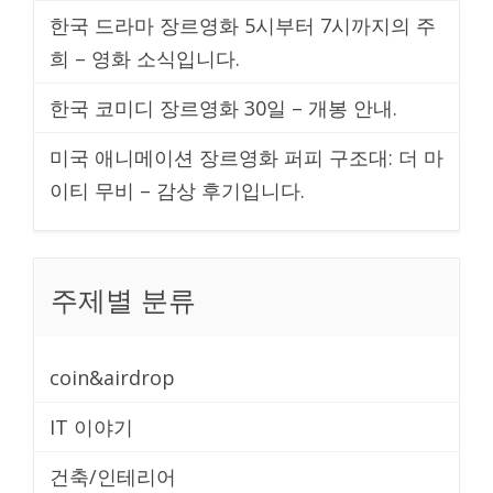
한국 드라마 장르영화 5시부터 7시까지의 주
희 – 영화 소식입니다.
한국 코미디 장르영화 30일 – 개봉 안내.
미국 애니메이션 장르영화 퍼피 구조대: 더 마
이티 무비 – 감상 후기입니다.
주제별 분류
coin&airdrop
IT 이야기
건축/인테리어