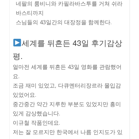
네팔의 룸비니와 카필라바스투를 거쳐 쉬라
바스티까지
스님들의 43일간의 대장정을 함께한다.
세계를 뒤흔든 43일 후기감상
평.
얼마전 세계를 뒤흔든 43일 영화를 관람했어
요.
조금 재미 있었고, 다큐멘터리장르라 몰입감
있었어요.
중간중간 약간 지루한 부분도 있었지만 흥미
있게 감상했습니다.
이규철 작품인데요.
저는 잘 모르지만 한국에서 나름 인지도가 있