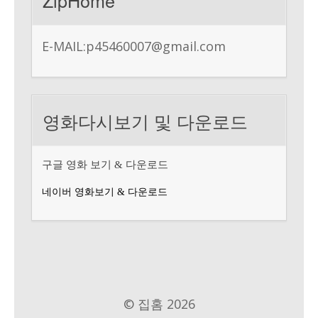
ZipHome
E-MAIL:
p45460007@gmail.com
영화다시보기 및 다운로드
구글 영화 보기 & 다운로드
네이버 영화보기 & 다운로드
© 집홈 2026