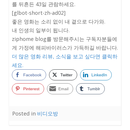
를 뒤흔든 43일 관람하세요.
[glbot-short-zh-ad02]
좋은 영화는 소리 없이 내 곁으로 다가와.
내 인생의 일부이 됩니다.
ziphome blog를 방문해주시는 구독자분들에
게 가정에 해피바이러스가 가득하길 바랍니다.
더 많은 영화 리뷰, 소식을 보고 싶다면 클릭하
세요.
Facebook
Twitter
LinkedIn
Pinterest
Email
Tumblr
Posted in
비디오방