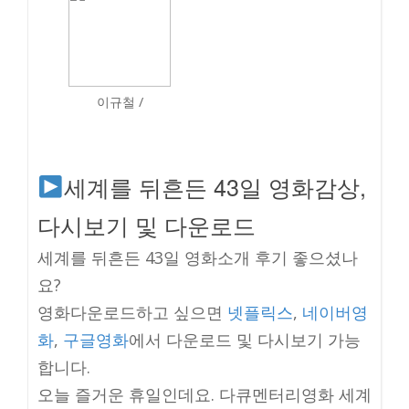
이규철 /
세계를 뒤흔든 43일 영화감상,
다시보기 및 다운로드
세계를 뒤흔든 43일 영화소개 후기 좋으셨나
요?
영화다운로드하고 싶으면
넷플릭스
,
네이버영
화
,
구글영화
에서 다운로드 및 다시보기 가능
합니다.
오늘 즐거운 휴일인데요. 다큐멘터리영화 세계