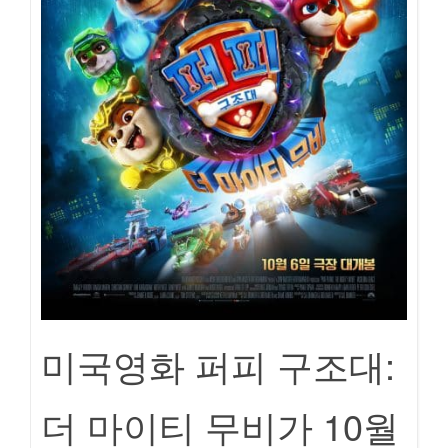
미국영화 퍼피 구조대:
더 마이티 무비가 10월