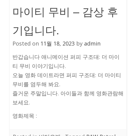
마이티 무비 – 감상 후
기입니다.
Posted on
11월 18, 2023
by
admin
반갑습니다 애니메이션 퍼피 구조대: 더 마이
티 무비 이야기입니다.
오늘 영화 데이트라면 퍼피 구조대: 더 마이티
무비를 염두해 봐요.
즐거운 주말입니다. 아이들과 함께 영화관람해
보세요.
영화제목 :