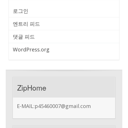
로그인
엔트리 피드
댓글 피드
WordPress.org
ZipHome
E-MAIL:
p45460007@gmail.com