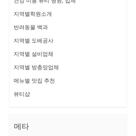
건강 미용 뷰티 병원, 업체
지역별학원소개
반려동물 백과
지역별 도배공사
지역별 설비업체
지역별 방충망업체
메뉴별 맛집 추천
뷰티샵
메타