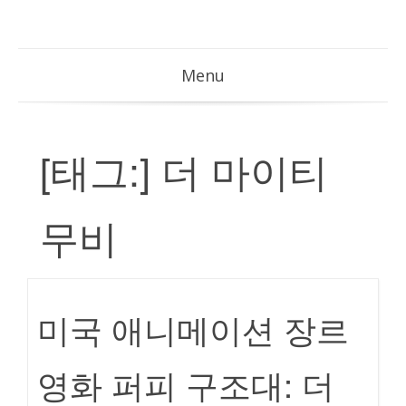
Menu
[태그:]
더 마이티
무비
미국 애니메이션 장르
영화 퍼피 구조대: 더