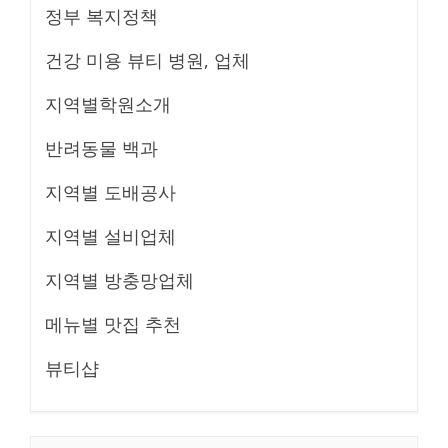
정부 복지정책
건강 미용 뷰티 병원, 업체
지역별학원소개
반려동물 백과
지역별 도배공사
지역별 설비업체
지역별 방충망업체
메뉴별 맛집 추천
뷰티샵