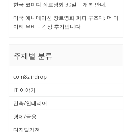
한국 코미디 장르영화 30일 – 개봉 안내.
미국 애니메이션 장르영화 퍼피 구조대: 더 마
이티 무비 – 감상 후기입니다.
주제별 분류
coin&airdrop
IT 이야기
건축/인테리어
경제/금융
디지털가전