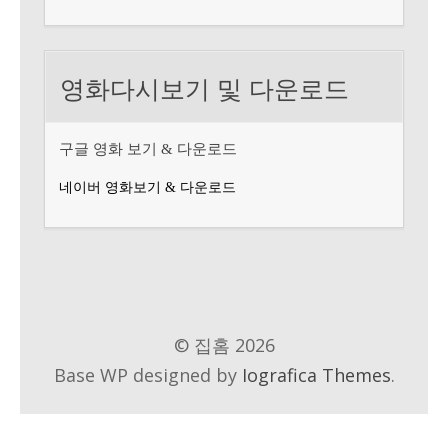
영화다시보기 및 다운로드
구글 영화 보기 & 다운로드
네이버 영화보기 & 다운로드
© 집홈 2026
Base WP designed by
Iografica Themes
.