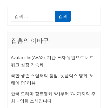
검
색:
집홈의 이바구
Avalanche(AVAX), 기관 투자 유입으로 네트
워크 성장 가속화
극한 생존 스릴러의 정점, 넷플릭스 영화 ‘노
웨이 업’ 리뷰
한국 드라마 장르영화 5시부터 7시까지의 주
희 – 영화 소식입니다.